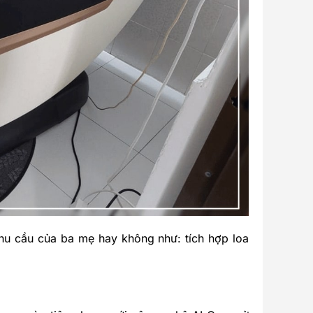
hu cầu của ba mẹ hay không như: tích hợp loa