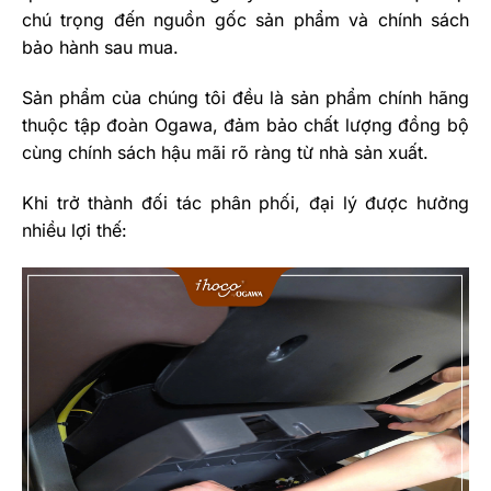
chú trọng đến nguồn gốc sản phẩm và chính sách
bảo hành sau mua.
Sản phẩm của chúng tôi đều là sản phẩm chính hãng
thuộc tập đoàn Ogawa, đảm bảo chất lượng đồng bộ
cùng chính sách hậu mãi rõ ràng từ nhà sản xuất.
Khi trở thành đối tác phân phối, đại lý được hưởng
nhiều lợi thế: