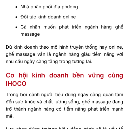
Nhà phân phối địa phương
Đối tác kinh doanh online
Cá nhân muốn phát triển ngành hàng ghế
massage
Dù kinh doanh theo mô hình truyền thống hay online,
ghế massage vẫn là ngành hàng giàu tiềm năng với
nhu cầu ngày càng tăng trong tương lai.
Cơ hội kinh doanh bền vững cùng
IHOCO
Trong bối cảnh người tiêu dùng ngày càng quan tâm
đến sức khỏe và chất lượng sống, ghế massage đang
trở thành ngành hàng có tiềm năng phát triển mạnh
mẽ.