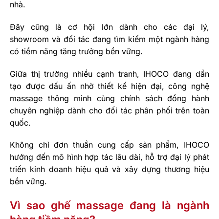
nhà.
Đây cũng là cơ hội lớn dành cho các đại lý,
showroom và đối tác đang tìm kiếm một ngành hàng
có tiềm năng tăng trưởng bền vững.
Giữa thị trường nhiều cạnh tranh, IHOCO đang dần
tạo được dấu ấn nhờ thiết kế hiện đại, công nghệ
massage thông minh cùng chính sách đồng hành
chuyên nghiệp dành cho đối tác phân phối trên toàn
quốc.
Không chỉ đơn thuần cung cấp sản phẩm, IHOCO
hướng đến mô hình hợp tác lâu dài, hỗ trợ đại lý phát
triển kinh doanh hiệu quả và xây dựng thương hiệu
bền vững.
Vì sao ghế massage đang là ngành