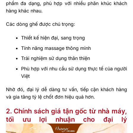
phẩm đa dạng, phù hợp với nhiều phân khúc khách
hàng khác nhau.
Các dòng ghế được chú trọng:
Thiết kế hiện đại, sang trọng
Tính năng massage thông minh
Trải nghiệm sử dụng thân thiện
Phù hợp với nhu cầu sử dụng thực tế của người
Việt
Nhờ đó, đại lý dễ dàng tư vấn, tiếp cận khách hàng
và gia tăng tỷ lệ chốt đơn hiệu quả hơn.
2. Chính sách giá tận gốc từ nhà máy,
tối ưu lợi nhuận cho đại lý