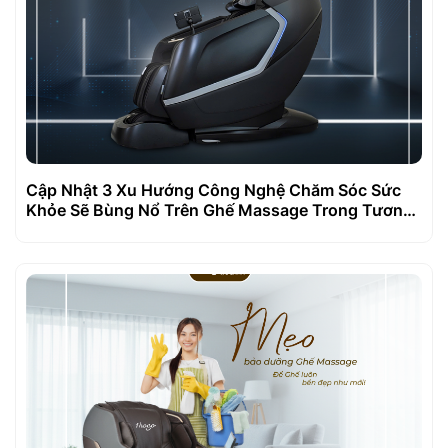
Cập Nhật 3 Xu Hướng Công Nghệ Chăm Sóc Sức
Khỏe Sẽ Bùng Nổ Trên Ghế Massage Trong Tương
Lai