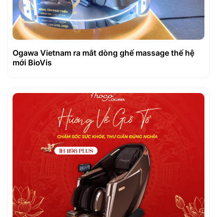
Ogawa Vietnam ra mắt dòng ghế massage thế hệ
mới BioVis