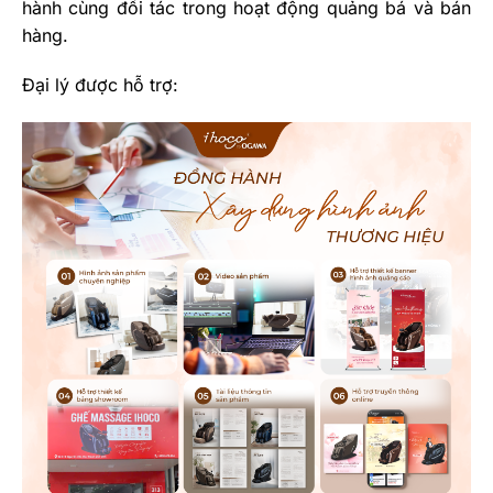
hành cùng đối tác trong hoạt động quảng bá và bán
hàng.
Đại lý được hỗ trợ: