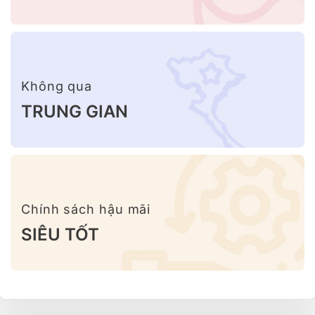
Không qua
TRUNG GIAN
Chính sách hậu mãi
SIÊU TỐT