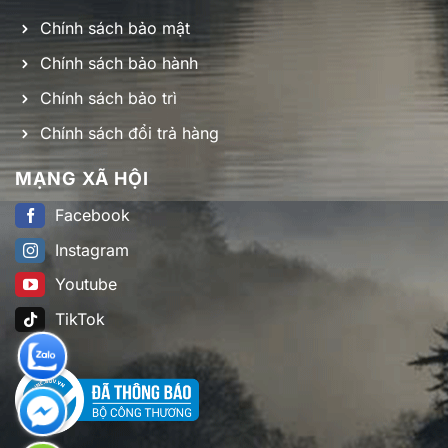
Chính sách bảo mật
Chính sách bảo hành
Chính sách bảo trì
Chính sách đổi trả hàng
MẠNG XÃ HỘI
Facebook
Instagram
Youtube
TikTok