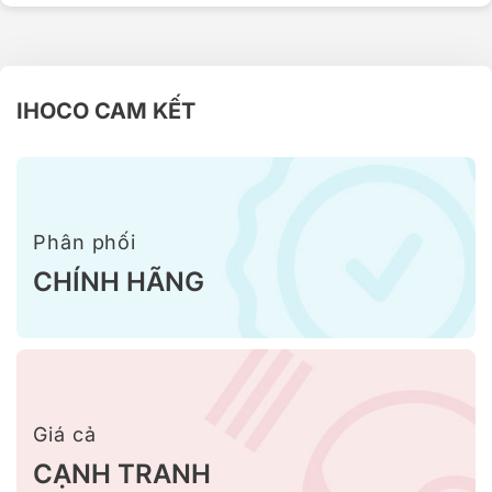
IHOCO CAM KẾT
Phân phối
CHÍNH HÃNG
Giá cả
CẠNH TRANH