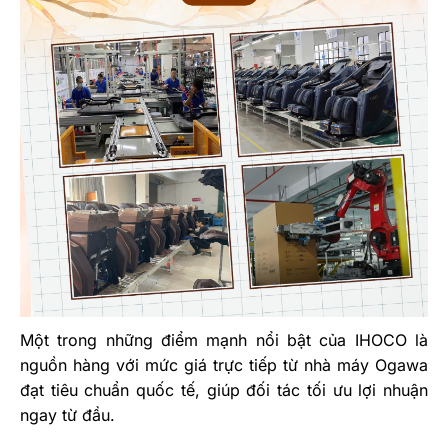
Một trong những điểm mạnh nổi bật của IHOCO là
nguồn hàng với mức giá trực tiếp từ nhà máy Ogawa
đạt tiêu chuẩn quốc tế, giúp đối tác tối ưu lợi nhuận
ngay từ đầu.