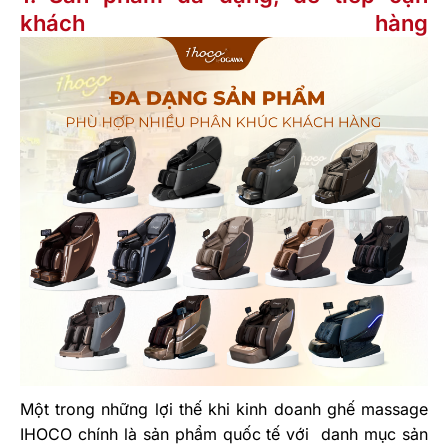
khách hàng
Một trong những lợi thế khi kinh doanh ghế massage
IHOCO chính là sản phẩm quốc tế với danh mục sản