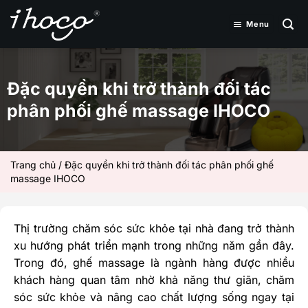
Bỏ
qua
Menu
nội
dung
Đặc quyền khi trở thành đối tác
phân phối ghế massage IHOCO
Trang chủ
/
Đặc quyền khi trở thành đối tác phân phối ghế
massage IHOCO
Thị trường chăm sóc sức khỏe tại nhà đang trở thành
xu hướng phát triển mạnh trong những năm gần đây.
Trong đó, ghế massage là ngành hàng được nhiều
khách hàng quan tâm nhờ khả năng thư giãn, chăm
sóc sức khỏe và nâng cao chất lượng sống ngay tại