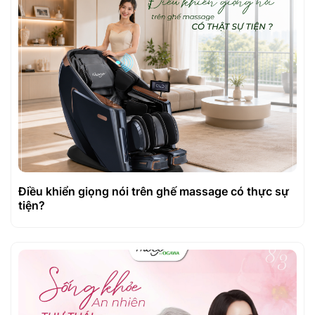
Điều khiển giọng nói trên ghế massage có thực sự
tiện?