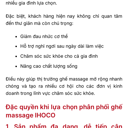
nhiều gia đình lựa chọn.
Đặc biệt, khách hàng hiện nay không chỉ quan tâm
đến thư giãn mà còn chú trọng:
Giảm đau nhức cơ thể
Hỗ trợ nghỉ ngơi sau ngày dài làm việc
Chăm sóc sức khỏe cho cả gia đình
Nâng cao chất lượng sống
Điều này giúp thị trường ghế massage mở rộng nhanh
chóng và tạo ra nhiều cơ hội cho các đơn vị kinh
doanh trong lĩnh vực chăm sóc sức khỏe.
Đặc quyền khi lựa chọn phân phối ghế
massage IHOCO
1. Sản phẩm đa dạng, dễ tiếp cận