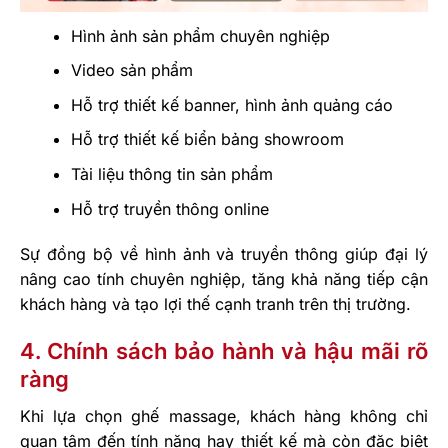
Hình ảnh sản phẩm chuyên nghiệp
Video sản phẩm
Hỗ trợ thiết kế banner, hình ảnh quảng cáo
Hỗ trợ thiết kế biển bảng showroom
Tài liệu thông tin sản phẩm
Hỗ trợ truyền thông online
Sự đồng bộ về hình ảnh và truyền thông giúp đại lý
nâng cao tính chuyên nghiệp, tăng khả năng tiếp cận
khách hàng và tạo lợi thế cạnh tranh trên thị trường.
4. Chính sách bảo hành và hậu mãi rõ
ràng
Khi lựa chọn ghế massage, khách hàng không chỉ
quan tâm đến tính năng hay thiết kế mà còn đặc biệt