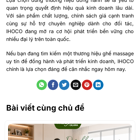
Lựa chọn đúng thương hiệu đồng hành sẽ là yếu tố
quan trọng quyết định hiệu quả kinh doanh lâu dài.
Với sản phẩm chất lượng, chính sách giá cạnh tranh
cùng sự hỗ trợ chuyên nghiệp dành cho đối tác,
IHOCO đang mở ra cơ hội phát triển bền vững cho
nhiều đại lý trên toàn quốc.
Nếu bạn đang tìm kiếm một thương hiệu ghế massage
uy tín để đồng hành và phát triển kinh doanh, IHOCO
chính là lựa chọn đáng để cân nhắc ngay hôm nay.
Bài viết cùng chủ đề