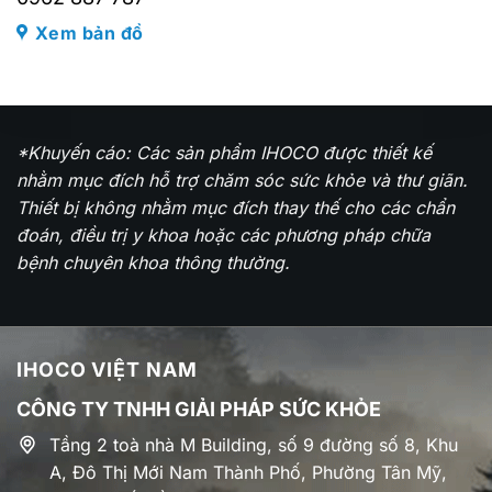
Xem bản đồ
*Khuyến cáo: Các sản phẩm IHOCO được thiết kế
nhằm mục đích hỗ trợ chăm sóc sức khỏe và thư giãn.
Thiết bị không nhằm mục đích thay thế cho các chẩn
đoán, điều trị y khoa hoặc các phương pháp chữa
bệnh chuyên khoa thông thường.
IHOCO VIỆT NAM
CÔNG TY TNHH GIẢI PHÁP SỨC KHỎE
Tầng 2 toà nhà M Building, số 9 đường số 8, Khu
A, Đô Thị Mới Nam Thành Phố, Phường Tân Mỹ,