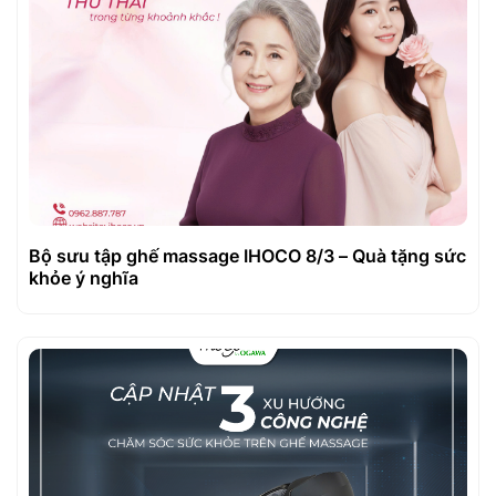
Bộ sưu tập ghế massage IHOCO 8/3 – Quà tặng sức
khỏe ý nghĩa