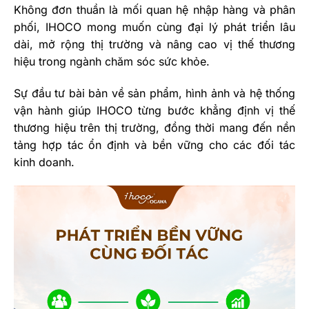
Không đơn thuần là mối quan hệ nhập hàng và phân
phối, IHOCO mong muốn cùng đại lý phát triển lâu
dài, mở rộng thị trường và nâng cao vị thế thương
hiệu trong ngành chăm sóc sức khỏe.
Sự đầu tư bài bản về sản phẩm, hình ảnh và hệ thống
vận hành giúp IHOCO từng bước khẳng định vị thế
thương hiệu trên thị trường, đồng thời mang đến nền
tảng hợp tác ổn định và bền vững cho các đối tác
kinh doanh.