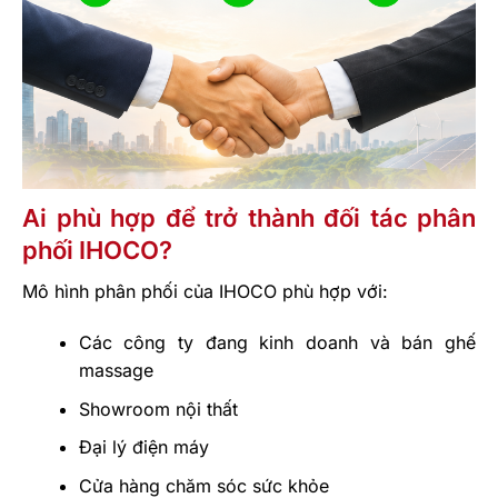
Ai phù hợp để trở thành đối tác phân
phối IHOCO?
Mô hình phân phối của IHOCO phù hợp với:
Các công ty đang kinh doanh và bán ghế
massage
Showroom nội thất
Đại lý điện máy
Cửa hàng chăm sóc sức khỏe