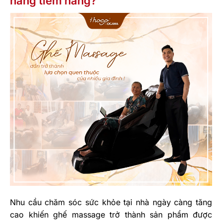
hàng tiềm năng?
Nhu cầu chăm sóc sức khỏe tại nhà ngày càng tăng
cao khiến ghế massage trở thành sản phẩm được