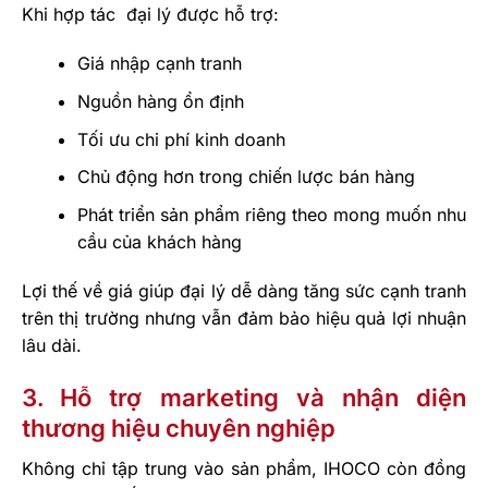
Khi hợp tác đại lý được hỗ trợ:
Giá nhập cạnh tranh
Nguồn hàng ổn định
Tối ưu chi phí kinh doanh
Chủ động hơn trong chiến lược bán hàng
Phát triển sản phẩm riêng theo mong muốn nhu
cầu của khách hàng
Lợi thế về giá giúp đại lý dễ dàng tăng sức cạnh tranh
trên thị trường nhưng vẫn đảm bảo hiệu quả lợi nhuận
lâu dài.
3. Hỗ trợ marketing và nhận diện
thương hiệu chuyên nghiệp
Không chỉ tập trung vào sản phẩm, IHOCO còn đồng