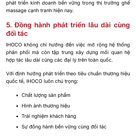
phát triển kinh doanh bền vững trong thị trường ghế
massage cạnh tranh hiện nay.
5. Đồng hành phát triển lâu dài cùng
đối tác
IHOCO không chỉ hướng đến việc mở rộng hệ thống
phân phối mà còn tập trung xây dựng mối quan hệ
hợp tác lâu dài cùng các đại lý trên toàn quốc.
Với định hướng phát triển theo tiêu chuẩn thương hiệu
quốc tế, IHOCO luôn chú trọng:
Chất lượng sản phẩm
Hình ảnh thương hiệu
Trải nghiệm khách hàng
Sự đồng hành bền vững cùng đối tác