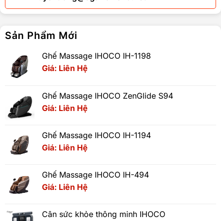
Sản Phẩm Mới
Ghế Massage IHOCO IH-1198
Giá: Liên Hệ
Ghế Massage IHOCO ZenGlide S94
Giá: Liên Hệ
Ghế Massage IHOCO IH-1194
Giá: Liên Hệ
Ghế Massage IHOCO IH-494
Giá: Liên Hệ
Cân sức khỏe thông minh IHOCO