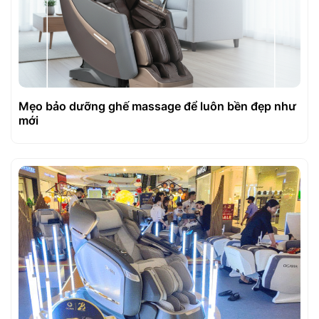
Mẹo bảo dưỡng ghế massage để luôn bền đẹp như
mới