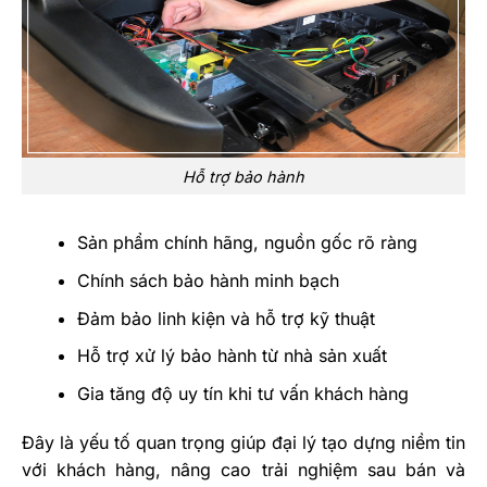
Hỗ trợ bảo hành
Sản phẩm chính hãng, nguồn gốc rõ ràng
Chính sách bảo hành minh bạch
Đảm bảo linh kiện và hỗ trợ kỹ thuật
Hỗ trợ xử lý bảo hành từ nhà sản xuất
Gia tăng độ uy tín khi tư vấn khách hàng
Đây là yếu tố quan trọng giúp đại lý tạo dựng niềm tin
với khách hàng, nâng cao trải nghiệm sau bán và