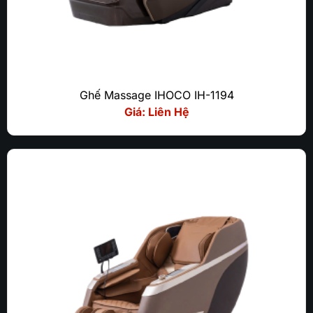
Ghế Massage IHOCO IH-1194
Giá: Liên Hệ