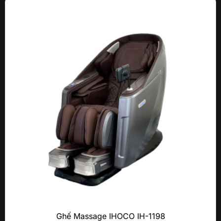
Ghế Massage IHOCO IH-1198