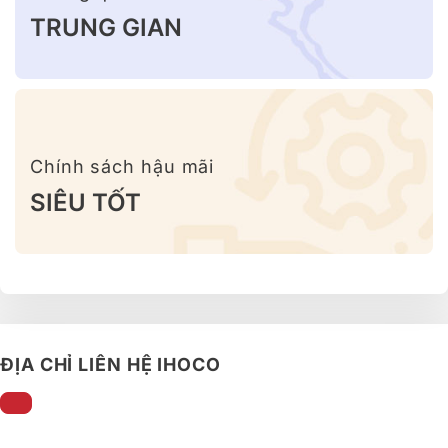
TRUNG GIAN
Chính sách hậu mãi
SIÊU TỐT
ĐỊA CHỈ LIÊN HỆ IHOCO