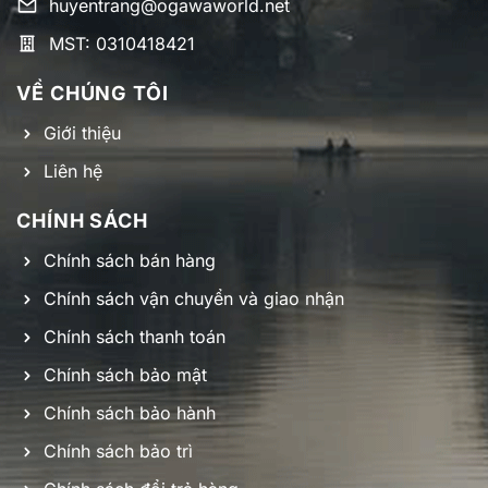
huyentrang@ogawaworld.net
MST: 0310418421
VỀ CHÚNG TÔI
Giới thiệu
Liên hệ
CHÍNH SÁCH
Chính sách bán hàng
Chính sách vận chuyển và giao nhận
Chính sách thanh toán
Chính sách bảo mật
Chính sách bảo hành
Chính sách bảo trì