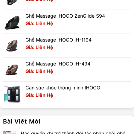
Ghế Massage IHOCO ZenGlide S94
Giá: Liên Hệ
Ghế Massage IHOCO IH-1194
Giá: Liên Hệ
Ghế Massage IHOCO IH-494
Giá: Liên Hệ
Cân sức khỏe thông minh IHOCO
Giá: Liên Hệ
Bài Viết Mới
Đặc quyền khi trở thành đối tác phân phối ghế