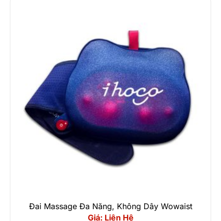
Đai Massage Đa Năng, Không Dây Wowaist
Giá: Liên Hệ