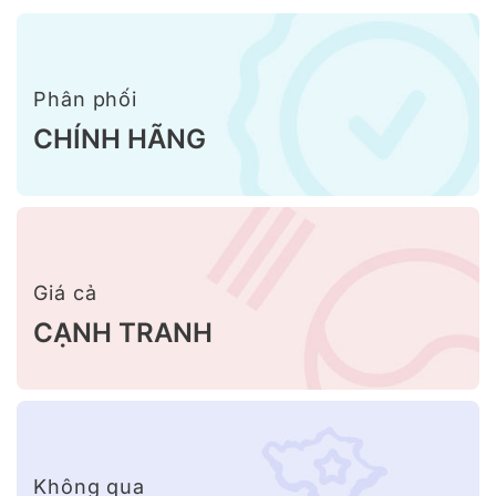
Phân phối
CHÍNH HÃNG
Giá cả
CẠNH TRANH
Không qua