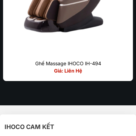
Ghế Massage IHOCO IH-494
Giá: Liên Hệ
IHOCO CAM KẾT