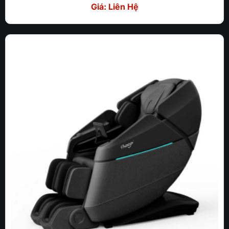
Giá: Liên Hệ